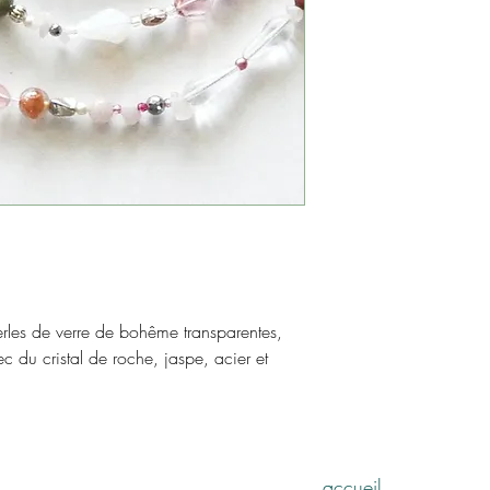
les de verre de bohême transparentes,
 du cristal de roche, jaspe, acier et
accueil