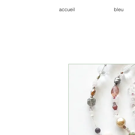
accueil
bleu