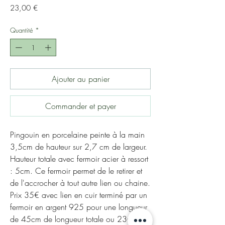
Prix
23,00 €
Quantité
*
Ajouter au panier
Commander et payer
Pingouin en porcelaine peinte à la main
3,5cm de hauteur sur 2,7 cm de largeur.
Hauteur totale avec fermoir acier à ressort
: 5cm. Ce fermoir permet de le retirer et
de l'accrocher à tout autre lien ou chaine.
Prix 35€ avec lien en cuir terminé par un
fermoir en argent 925 pour une longueur
de 45cm de longueur totale ou 23€ si