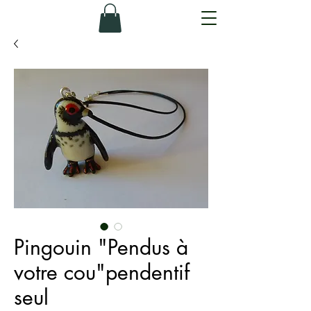
Pingouin "Pendus à
votre cou"pendentif
seul