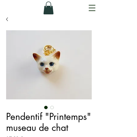
Pendentif "Printemps"
museau de chat