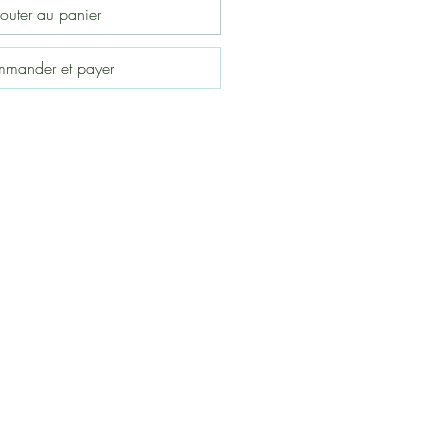
outer au panier
mander et payer