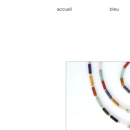
accueil
bleu