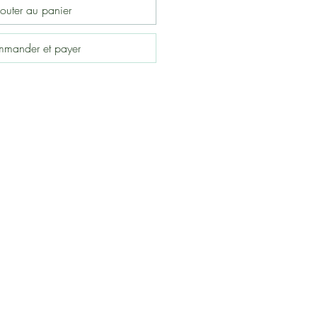
outer au panier
mander et payer