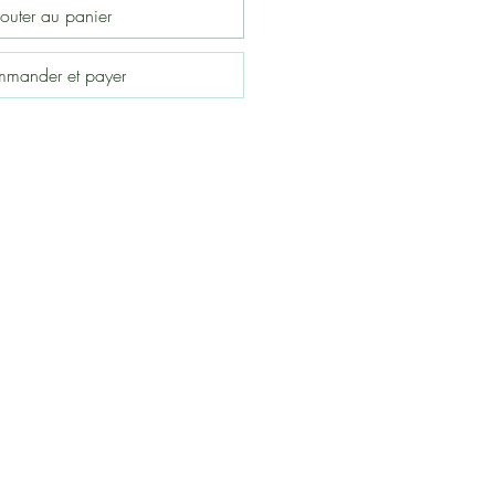
outer au panier
mander et payer