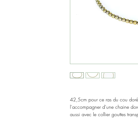
42,5cm pour ce ras du cou doré, 
l'accompagner d'une chaine dorée 
aussi avec le collier gouttes tran