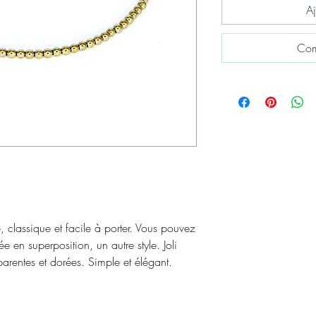
Aj
Com
classique et facile à porter. Vous pouvez
en superposition, un autre style. Joli
sparentes et dorées. Simple et élégant.