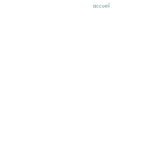
accueil