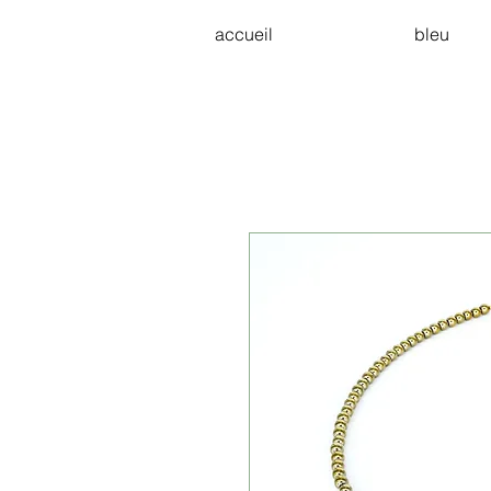
accueil
bleu