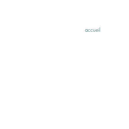
accueil