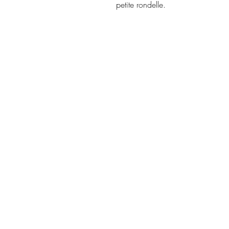
petite rondelle.