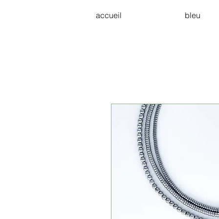
accueil
bleu