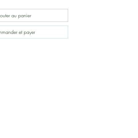
outer au panier
mander et payer