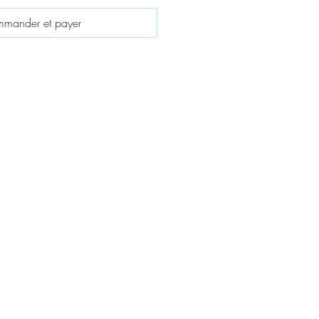
mander et payer