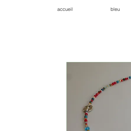
accueil
bleu