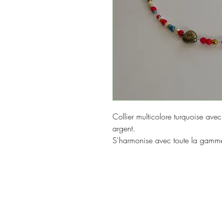
Collier multicolore turquoise avec
argent.
S'harmonise avec toute la gamm