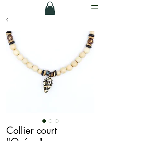
Collier court