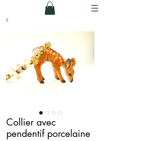
Collier avec
pendentif porcelaine