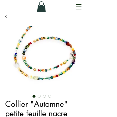
Collier "Automne"
petite feuille nacre