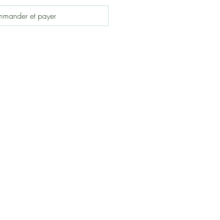
mander et payer