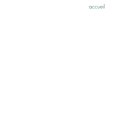
accueil