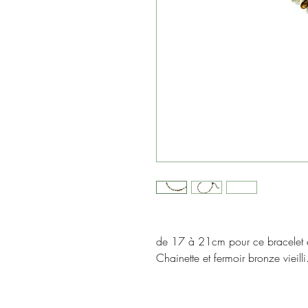
de 17 à 21cm pour ce bracelet en
Chainette et fermoir bronze vieilli