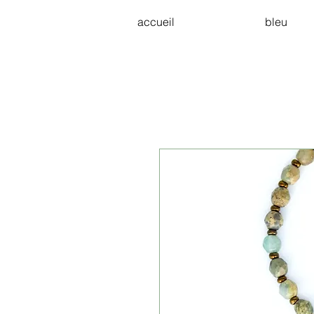
accueil
bleu