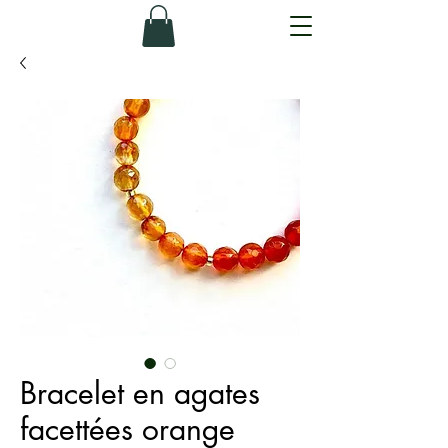
Bracelet en agates
facettées orange