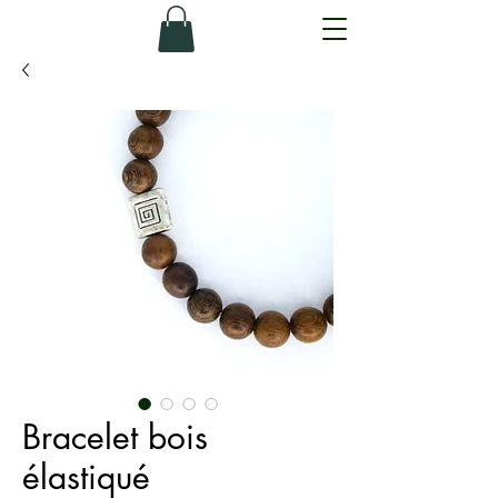
Bracelet bois
élastiqué