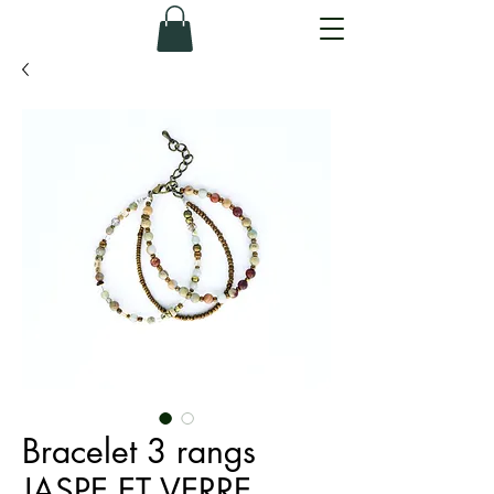
Bracelet 3 rangs
JASPE ET VERRE