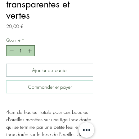
transparentes et
vertes
Prix
20,00 €
Quantité
*
Ajouter au panier
Commander et payer
4cm de hauteur totale pour ces boucles
d'oreilles montées sur une tige inox dorée
qui se termine par une petite feuille en
inox dorée sur le lobe de l'oreille. Une