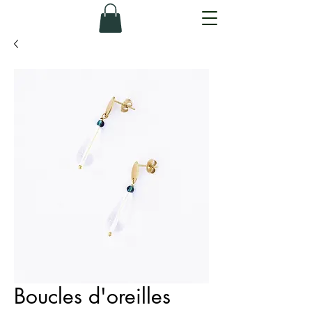
Boucles d'oreilles