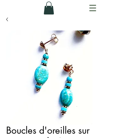
Boucles d'oreilles sur