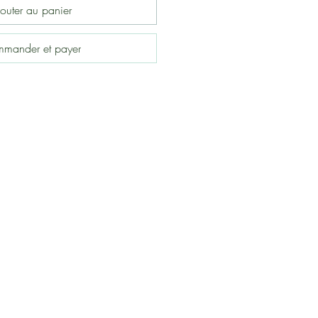
outer au panier
mander et payer