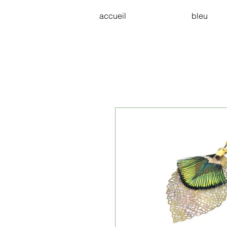
accueil
bleu