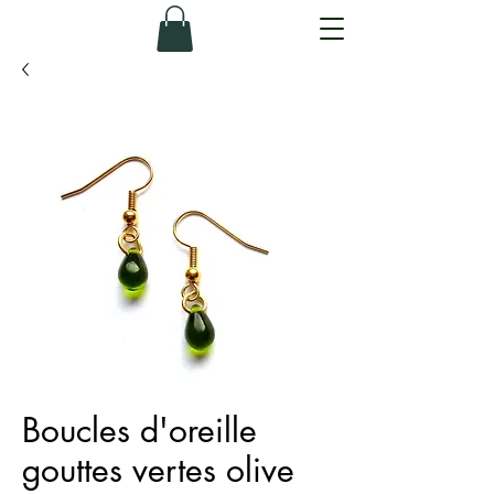
Boucles d'oreille
gouttes vertes olive