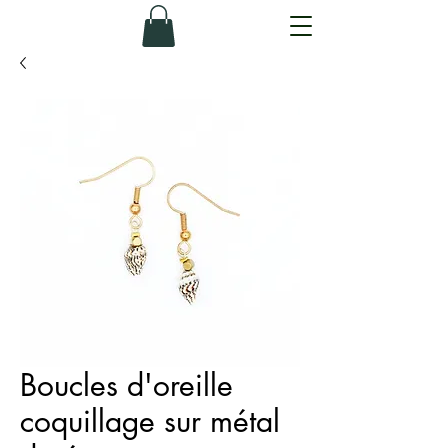
Boucles d'oreille
coquillage sur métal