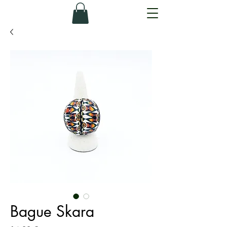
Bague Skara