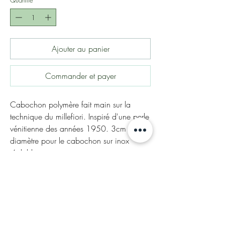
Ajouter au panier
Commander et payer
Cabochon polymère fait main sur la
technique du millefiori. Inspiré d'une perle
vénitienne des années 1950. 3cm de
diamètre pour le cabochon sur inox
réglable.